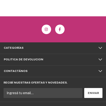
CATEGORÍAS
POLITICA DE DEVOLUCION
CONTACTÁNOS
RECIBÍ NUESTRAS OFERTAS Y NOVEDADES.