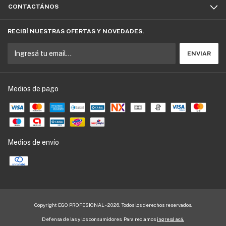
CONTACTÁNOS
RECIBÍ NUESTRAS OFERTAS Y NOVEDADES.
Medios de pago
Medios de envío
Copyright EGO PROFESIONAL - 2026. Todos los derechos reservados.
Defensa de las y los consumidores. Para reclamos
ingresá acá.