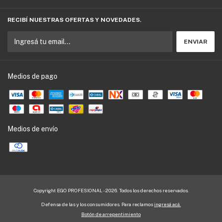
RECIBÍ NUESTRAS OFERTAS Y NOVEDADES.
Medios de pago
Medios de envío
Copyright EGO PROFESIONAL - 2026. Todos los derechos reservados.
Defensa de las y los consumidores. Para reclamos
ingresá acá.
Botón de arrepentimiento