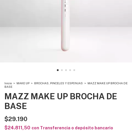
Inicio
>
MAKE UP
>
BROCHAS, PINCELES Y ESPONJAS
>
MAZZ MAKE UP BROCHA DE
BASE
MAZZ MAKE UP BROCHA DE
BASE
$29.190
$24.811,50
con
Transferencia o depósito bancario