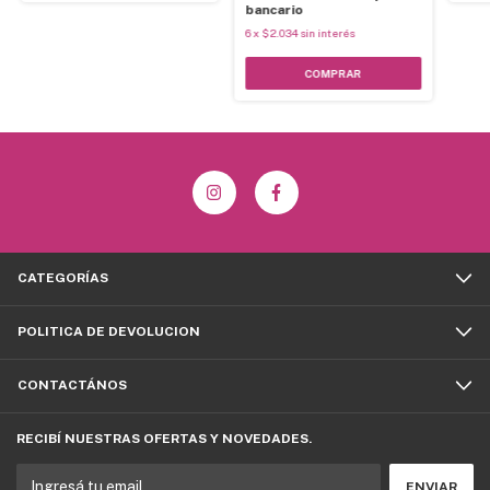
bancario
6
x
$2.034
sin interés
CATEGORÍAS
POLITICA DE DEVOLUCION
CONTACTÁNOS
RECIBÍ NUESTRAS OFERTAS Y NOVEDADES.