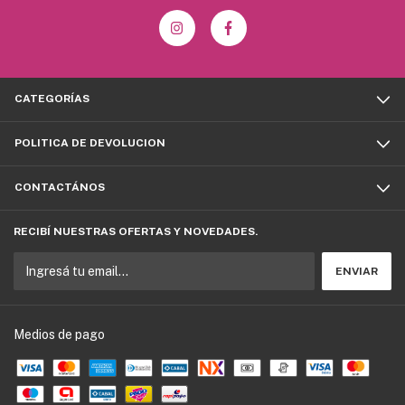
CATEGORÍAS
POLITICA DE DEVOLUCION
CONTACTÁNOS
RECIBÍ NUESTRAS OFERTAS Y NOVEDADES.
Medios de pago