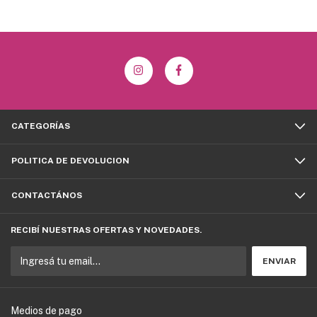
CATEGORÍAS
POLITICA DE DEVOLUCION
CONTACTÁNOS
RECIBÍ NUESTRAS OFERTAS Y NOVEDADES.
Medios de pago