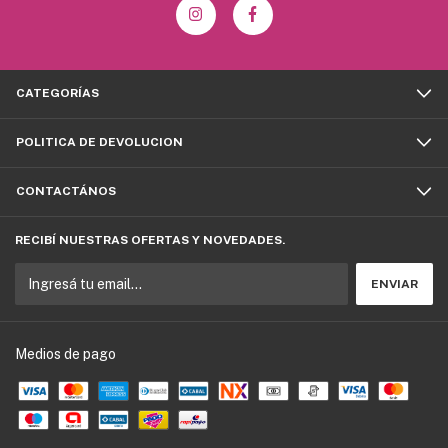
CATEGORÍAS
POLITICA DE DEVOLUCION
CONTACTÁNOS
RECIBÍ NUESTRAS OFERTAS Y NOVEDADES.
Medios de pago